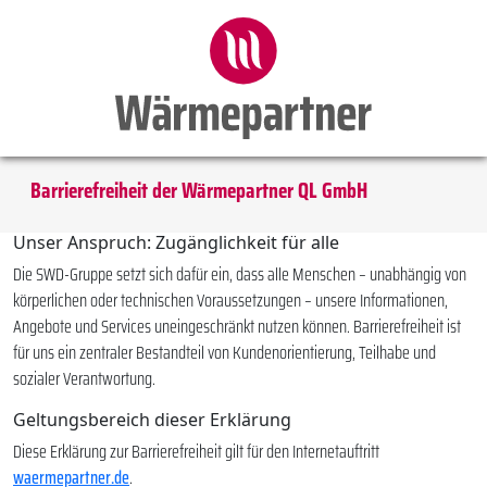
Barrierefreiheit der Wärmepartner QL GmbH
Unser Anspruch: Zugänglichkeit für alle
Die SWD-Gruppe setzt sich dafür ein, dass alle Menschen – unabhängig von
körperlichen oder technischen Voraussetzungen – unsere Informationen,
Angebote und Services uneingeschränkt nutzen können. Barrierefreiheit ist
für uns ein zentraler Bestandteil von Kundenorientierung, Teilhabe und
sozialer Verantwortung.
Geltungsbereich dieser Erklärung
Diese Erklärung zur Barrierefreiheit gilt für den Internetauftritt
waermepartner.de
.