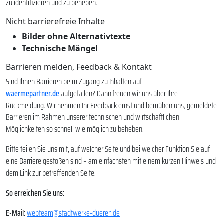
zu identifizieren und zu beheben.
Nicht barrierefreie Inhalte
Bilder ohne Alternativtexte
Technische Mängel
Barrieren melden, Feedback & Kontakt
Sind Ihnen Barrieren beim Zugang zu Inhalten auf
waermepartner.de
aufgefallen? Dann freuen wir uns über Ihre
Rückmeldung. Wir nehmen Ihr Feedback ernst und bemühen uns, gemeldete
Barrieren im Rahmen unserer technischen und wirtschaftlichen
Möglichkeiten so schnell wie möglich zu beheben.
Bitte teilen Sie uns mit, auf welcher Seite und bei welcher Funktion Sie auf
eine Barriere gestoßen sind – am einfachsten mit einem kurzen Hinweis und
dem Link zur betreffenden Seite.
So erreichen Sie uns:
E-Mail:
webteam@stadtwerke-dueren.de